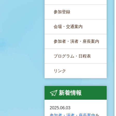
参加登録
会場・交通案内
参加者・演者・座長案内
プログラム・日程表
リンク
新着情報
2025.06.03
参加者・演者・座長案内
を