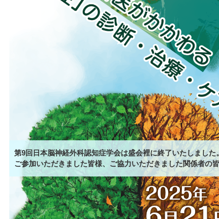
第9回日本脳神経外科認知症学会は盛会裡に終了いたしました
ご参加いただきました皆様、ご協力いただきました関係者の