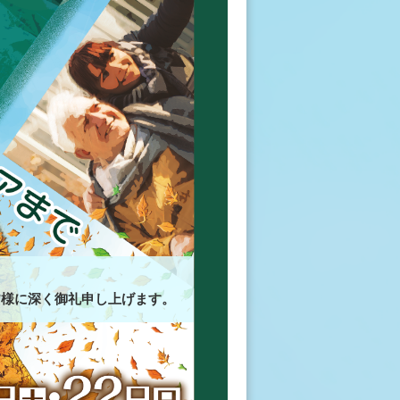
。
皆様に深く御礼申し上げます。